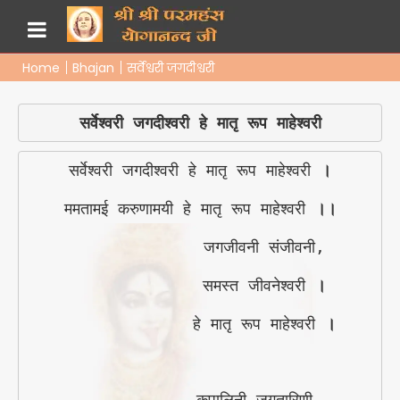
Home
Bhajan
सर्वेश्वरी जगदीश्वरी
सर्वेश्वरी जगदीश्वरी हे मातृ रूप माहेश्वरी
सर्वेश्वरी जगदीश्वरी हे मातृ रूप माहेश्वरी 
।
ममतामई करुणामयी हे मातृ रूप माहेश्वरी 
।।
             जगजीवनी संजीवनी,

             समस्त जीवनेश्वरी 
।
             हे मातृ रूप माहेश्वरी 
।
            कृपालिनी जगतारिणी 
