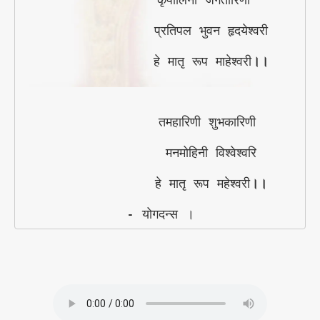
             प्रतिपल भुवन हृदयेश्वरी

             हे मातृ रूप माहेश्वरी
।।
             तमहारिणी शुभकारिणी 

             मनमोहिनी विश्वेश्वरि

             हे मातृ रूप महेश्वरी
।।
- योगदन्स ।