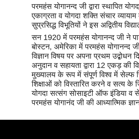
परमहंस योगानन्द जी द्वारा स्थापित योगद
एकाग्रता व योगदा शक्ति संचार व्यायाम क
सुप्रसिद्ध विभूतियों ने इस अद्वितीय वि
सन 1920 में परमहंस योगानन्द जी ने पाश
बोस्टन, अमेरिका में परमहंस योगानन्द जी 
विज्ञान विषय पर अपना प्रथम उद्बोधन दि
अनुदान व सहायता द्वारा 12 एकड़ की व
मुख्यालय के रूप में संपूर्ण विश्व में स
शिक्षाओं को विस्तारित करने व सत्य के जि
योगदा सत्संग सोसाइटी ऑफ इंडिया व सेल्फ 
परमहंस योगानंद जी की आध्यात्मिक ज्ञान 