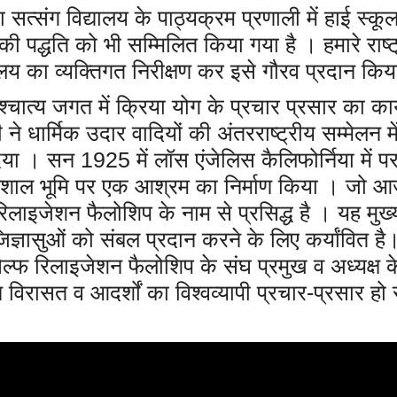
ा सत्संग विद्यालय के पाठ्यक्रम प्रणाली में हाई स्क
ी पद्धति को भी सम्मिलित किया गया है । हमारे राष्ट्
द्यालय का व्यक्तिगत निरीक्षण कर इसे गौरव प्रदान किय
्चात्य जगत में क्रिया योग के प्रचार प्रसार का का
ने धार्मिक उदार वादियों की अंतरराष्ट्रीय सम्मेलन में
या । सन 1925 में लॉस एंजेलिस कैलिफोर्निया में परम
िशाल भूमि पर एक आश्रम का निर्माण किया । जो आज उ
ेल्फ रिलाइजेशन फैलोशिप के नाम से प्रसिद्ध है । यह 
ज्ञासुओं को संबल प्रदान करने के लिए कर्यांवित है। 
रिलाइजेशन फैलोशिप के संघ प्रमुख व अध्यक्ष के प्रबुद
विरासत व आदर्शों का विश्वव्यापी प्रचार-प्रसार हो 