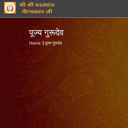
पूज्य गुरूदेव
Home
पूज्य गुरूदेव