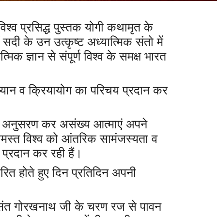
श्व प्रसिद्ध पुस्तक योगी कथामृत के
सदी के उन उत्कृष्ट अध्यात्मिक संतो में
मिक ज्ञान से संपूर्ण विश्व के समक्ष भारत
 ध्यान व क्रियायोग का परिचय प्रदान कर
 का अनुसरण कर असंख्य आत्माएं अपने
र समस्त विश्व को आंतरिक सामंजस्यता व
प्रदान कर रही हैं।
ारित होते हुए दिन प्रतिदिन अपनी
ान संत गोरखनाथ जी के चरण रज से पावन