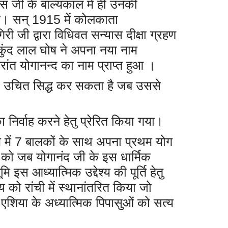
स जी के बाल्यकाल में ही उनकी
 था। सन् 1915 में कोलकाता
गिरी जी द्वारा विधिवत सन्यास दीक्षा ग्रहण
ुंद लाल घोष ने अपना नया नाम
ांत योगानन्द का नाम प्राप्त हुआ ।
 तभी उचित सिद्ध कर सकता है जब उससे
 का निर्वाह करने हेतु प्रेरित किया गया।
ाम में 7 बालकों के साथ अपना प्रथम योग
ी को जब योगानंद जी के इस धार्मिक
ि इस आध्यात्मिक उद्देश्य की पूर्ति हेतु
को रांची में स्थानांतरित किया जो
व एशिया के अध्यात्मिक पिपासुओं को सत्य