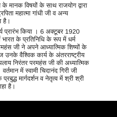
ूल के मानक विषयों के साथ राजयोग द्वारा
रपिता महात्मा गांधी जी व अन्य
ा है।
र्य प्रारंभ किया । 6 अक्टूबर 1920
 भारत के प्रतिनिधि के रूप में धर्म
हंस जी ने अपने आध्यात्मिक शिष्यों के
नके वैश्विक कार्य के अंतरराष्ट्रीय
मुख्यलाय निरंतर परमहंस जी की अध्यात्मिक
वर्तमान में स्वामी चिदानंद गिरी जी
्ध मार्गदर्शन व नेतृत्व में श्री श्री
रहा है।