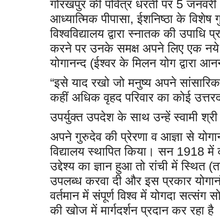
गोरखपुर की पवित्र धरती पर 5 जनवरी 
आध्यात्मिक पीपासा, ईशनिष्ठा के विशेष 
विश्वविद्यालय द्वारा स्नातक की उपाधि प्र
करने पर उनके समक्ष अपने लिए एक नये
योगानन्द (ईश्वर के मिलन योग द्वारा आ
“इसे याद रखो जो मनुष्य अपने सांसारिक
कहीं अधिक वृहद परिवार का कोई उत्तरद
उपर्युक्त उपदेश के साथ उन्हें स्वामी श्री
अपने गुरुदेव की प्रेरणा व आज्ञा से यो
विद्यालय स्थापित किया। सन 1918 में क
उद्देश्य का ज्ञान हुआ तो रांची में स्थित
उपलब्ध करवा दी और इस प्रकार योगानंद ज
वर्तमान में संपूर्ण विश्व में योगदा सत
की खोज में मार्गदर्शन प्रदान कर रहा है