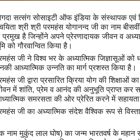
ोगदा सत्संग सोसाइटी ऑफ इंडिया के संस्थापक एवं वि
चयिता श्री श्री परमहंस योगानन्द जी का नाम बीसवीं 
े प्रमुख है जिन्होंने अपने प्रेरणादायक जीवन व अध्यात्
ूमि को गौरवान्वित किया है।
रमहंस जी ने विश्व भर के अध्यात्मिक जिज्ञासूओं को
नकी आध्यात्मिक उन्नति का मार्ग प्रशस्त किया है।
रमहंस जी द्वारा प्रसारित क्रिया योग की शिक्षाओं
ीवन में शांति, प्रेम व आनंद की अनुभूति प्राप्त क
ध्यात्मिक समरसता की ओर प्रेरित करने में सहायता 
रमहंस जी का अध्यात्मिक संदेश वैश्विक रूप से विस्त
ारिक नाम मुकुंद लाल घोष) का जन्म भारतवर्ष के मह