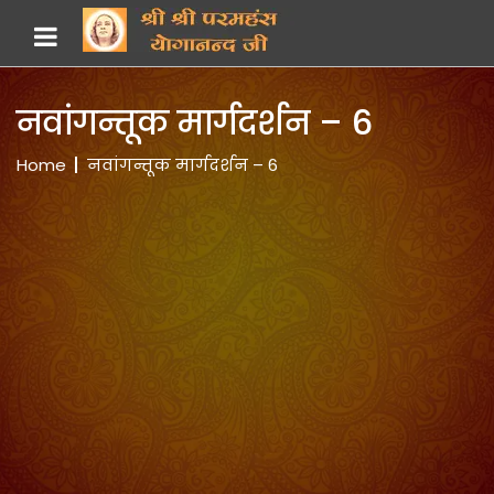
नवांगन्तूक मार्गदर्शन – 6
Home
नवांगन्तूक मार्गदर्शन – 6