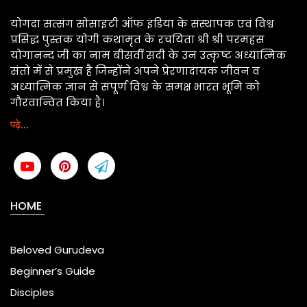
योगदा सत्संग सोसाइटी ऑफ इंडिया के संस्थापक एवं विश्व
प्रसिद्ध पुस्तक योगी कथामृत के रचयिता श्री श्री परमहंस
योगानन्द जी का नाम बीसवीं सदी के उन उत्कृष्ट अध्यात्मिक
संतो में से प्रमुख है जिन्होंने अपने प्रेरणादायक जीवन व
अध्यात्मिक ज्ञान से संपूर्ण विश्व के समक्ष भारत भूमि को
गौरवान्वित किया है।
पढ़े...
HOME
Beloved Gurudeva
Beginner’s Guide
Disciples